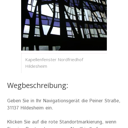
Kapellenfenster Nordfriedhof
Hildesheim
Wegbeschreibung:
Geben Sie in Ihr Navigationsgerät die Peiner Straße,
31137 Hildesheim ein.
Klicken Sie auf die rote Standortmarkierung, wenn