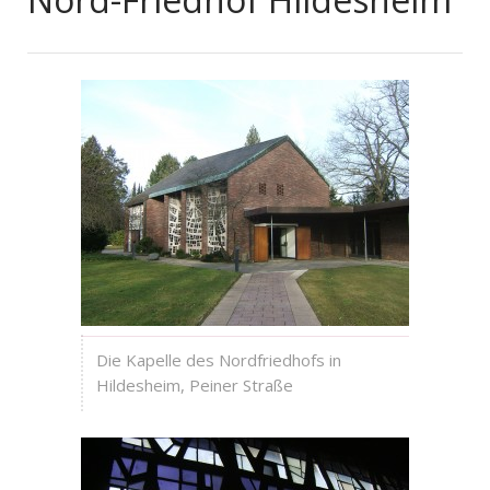
Die Kapelle des Nordfriedhofs in
Hildesheim, Peiner Straße