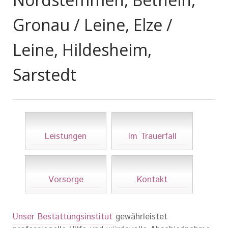
Gronau / Leine, Elze /
Leine, Hildesheim,
Sarstedt
Leistungen
Im Trauerfall
Vorsorge
Kontakt
Unser Bestattungsinstitut
gewährleistet