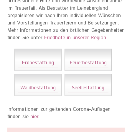
professionelle Hilfe und würdevolle Abschiednahme
im Trauerfall. Als Bestatter im Leinebergland
organisieren wir nach Ihren individuellen Wünschen
und Vorstellungen Trauerfeiern und Beisetzungen.
Mehr Informationen zu den örtlichen Gegebenheiten
finden Sie unter
Friedhöfe in unserer Region
.
Erdbestattung
Feuerbestattung
Waldbestattung
Seebestattung
Informationen zur geltenden Corona-Auflagen
finden sie
hier
.