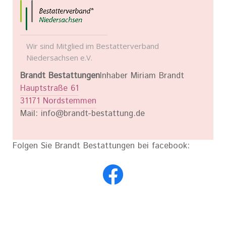
Wir sind Mitglied im Bestatterverband
Niedersachsen e.V.
Brandt Bestattungen
Inhaber Miriam Brandt
Hauptstraße 61
31171 Nordstemmen
Mail: info@brandt-bestattung.de
Folgen Sie Brandt Bestattungen bei facebook: