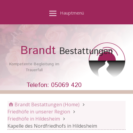
Hauptmenü
Brandt
Bestattungen
Kompetente Begleitung im
Trauerfall
Telefon: 05069 420
Brandt Bestattungen (Home)
Friedhöfe in unserer Region
Friedhöfe in Hildesheim
Kapelle des Nordfriedhofs in Hildesheim