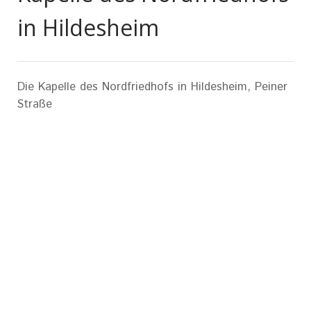
in Hildesheim
Die Kapelle des Nordfriedhofs in Hildesheim, Peiner
Straße