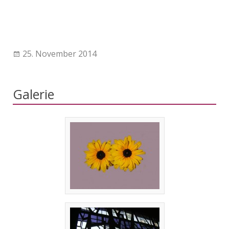
25. November 2014
Galerie