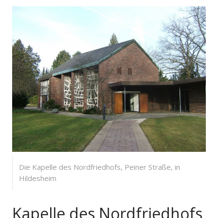
Die Kapelle des Nordfriedhofs, Peiner Straße, in
Hildesheim
Kapelle des Nordfriedhofs