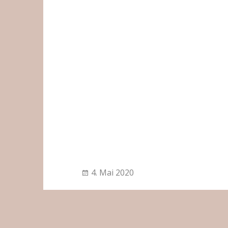
4. Mai 2020
Galerie