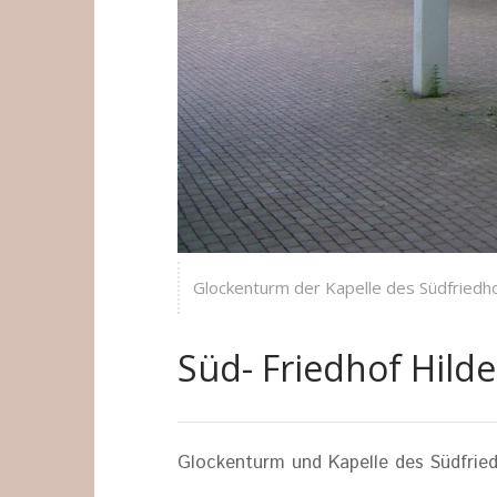
Glockenturm der Kapelle des Südfriedho
Süd- Friedhof Hild
Glockenturm und Kapelle des Südfried