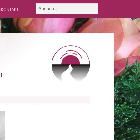
KONTAKT
0