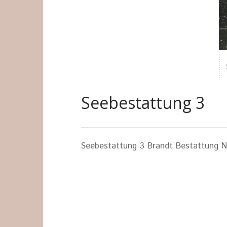
Seebestattung 3
Seebestattung 3 Brandt Bestattung