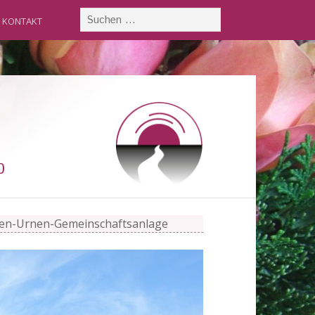
KONTAKT
0
en-Urnen-Gemeinschaftsanlage