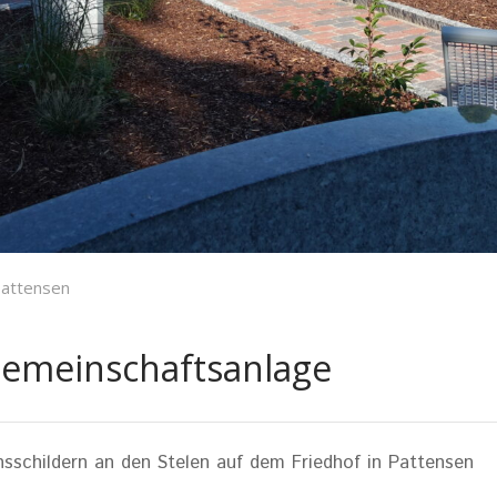
Pattensen
emeinschaftsanlage
schildern an den Stelen auf dem Friedhof in Pattensen