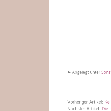
Abgelegt unter
Sons
Vorheriger Artikel:
Kei
Nächster Artikel:
Die 