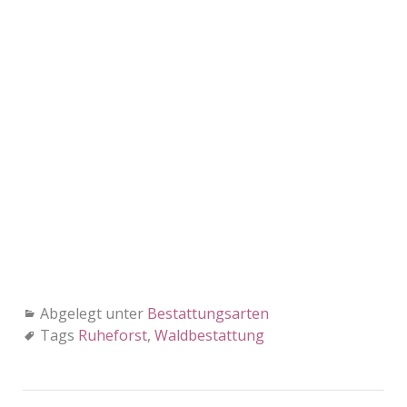
Abgelegt unter
Bestattungsarten
Tags
Ruheforst
,
Waldbestattung