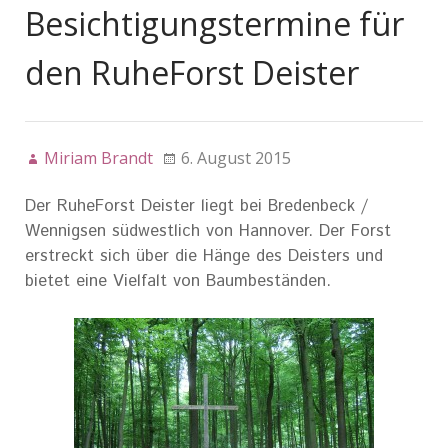
Besichtigungstermine für
den RuheForst Deister
Miriam Brandt
6. August 2015
Der RuheForst Deister liegt bei Bredenbeck /
Wennigsen südwestlich von Hannover. Der Forst
erstreckt sich über die Hänge des Deisters und
bietet eine Vielfalt von Baumbeständen.