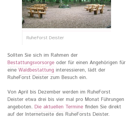
RuheForst Deister
Sollten Sie sich im Rahmen der
Bestattungsvorsorge
oder für einen Angehörigen für
eine
Waldbestattung
interessieren, lädt der
RuheForst Deister zum Besuch ein.
Von April bis Dezember werden im RuheForst
Deister etwa drei bis vier mal pro Monat Führungen
angeboten.
Die aktuellen Termine
finden Sie direkt
auf der Internetseite des RuheForsts Deister.