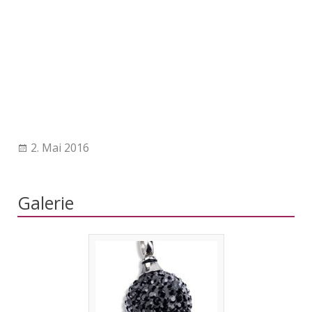
2. Mai 2016
Galerie