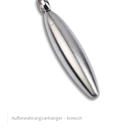
Aufbewahrungsanhänger - konisch