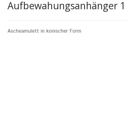
Aufbewahungsanhänger 1
Ascheamulett in konischer Form